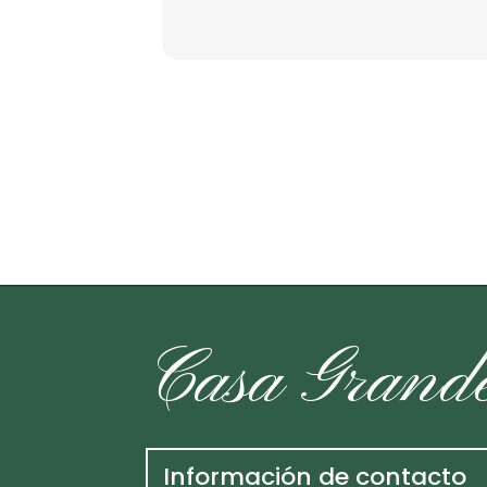
Casa Grand
Información de contacto