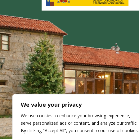
We value your privacy
We use cookies to enhance your browsing experience,
serve personalized ads or content, and analyze our traffic.
By clicking "Accept All", you consent to our use of cookies.