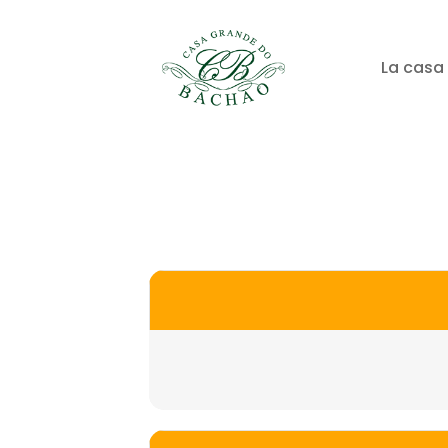
La casa