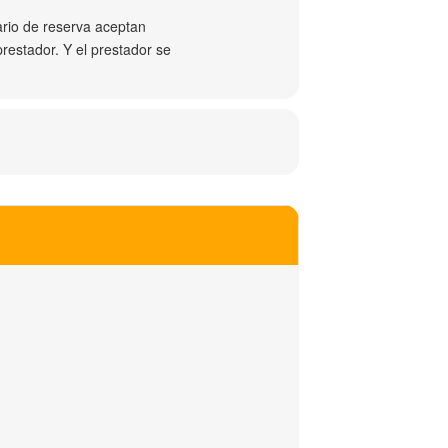
ario de reserva aceptan
restador. Y el prestador se