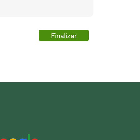
Finalizar