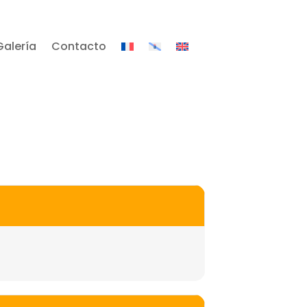
Galería
Contacto