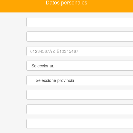
Datos personales