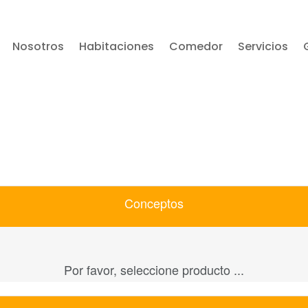
Nosotros
Habitaciones
Comedor
Servicios
Conceptos
Por favor, seleccione producto ...