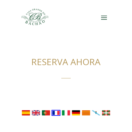
RESERVA AHORA