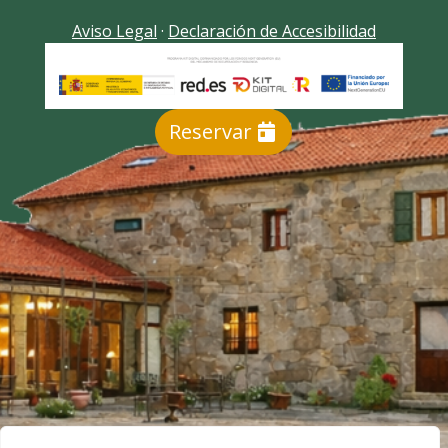
Aviso Legal
·
Declaración de Accesibilidad
Reservar