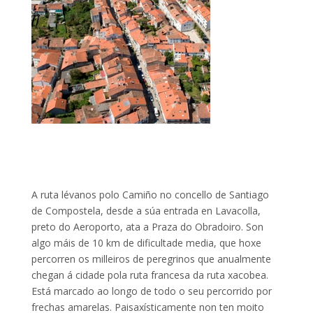
A ruta lévanos polo Camiño no concello de Santiago
de Compostela, desde a súa entrada en Lavacolla,
preto do Aeroporto, ata a Praza do Obradoiro. Son
algo máis de 10 km de dificultade media, que hoxe
percorren os milleiros de peregrinos que anualmente
chegan á cidade pola ruta francesa da ruta xacobea.
Está marcado ao longo de todo o seu percorrido por
frechas amarelas. Paisaxísticamente non ten moito