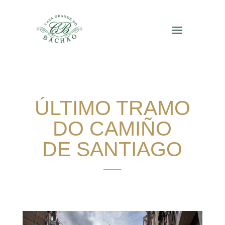
ÚLTIMO TRAMO
DO CAMIÑO
DE SANTIAGO