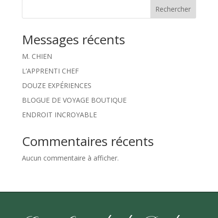
Rechercher
Messages récents
M. CHIEN
L’APPRENTI CHEF
DOUZE EXPÉRIENCES
BLOGUE DE VOYAGE BOUTIQUE
ENDROIT INCROYABLE
Commentaires récents
Aucun commentaire à afficher.