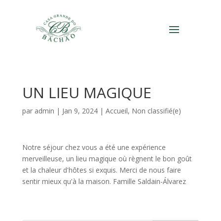
UN LIEU MAGIQUE
par
admin
|
Jan 9, 2024
|
Accueil
,
Non classifié(e)
Notre séjour chez vous a été une expérience
merveilleuse, un lieu magique où règnent le bon goût
et la chaleur d'hôtes si exquis. Merci de nous faire
sentir mieux qu'à la maison. Famille Saldain-Álvarez