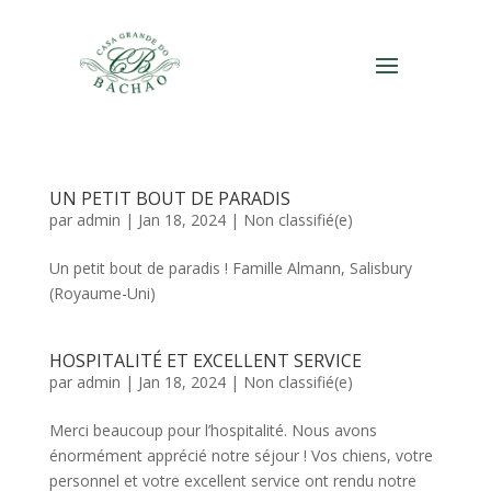
UN PETIT BOUT DE PARADIS
par
admin
|
Jan 18, 2024
|
Non classifié(e)
Un petit bout de paradis ! Famille Almann, Salisbury
(Royaume-Uni)
HOSPITALITÉ ET EXCELLENT SERVICE
par
admin
|
Jan 18, 2024
|
Non classifié(e)
Merci beaucoup pour l’hospitalité. Nous avons
énormément apprécié notre séjour ! Vos chiens, votre
personnel et votre excellent service ont rendu notre