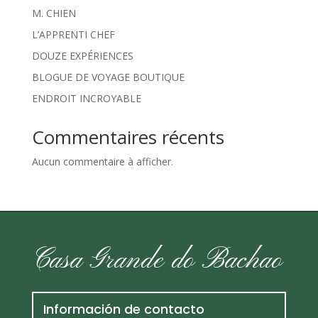
M. CHIEN
L’APPRENTI CHEF
DOUZE EXPÉRIENCES
BLOGUE DE VOYAGE BOUTIQUE
ENDROIT INCROYABLE
Commentaires récents
Aucun commentaire à afficher.
Casa Grande do Bachao
Información de contacto