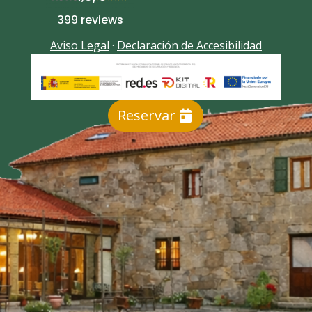
399 reviews
Aviso Legal
·
Declaración de Accesibilidad
Reservar